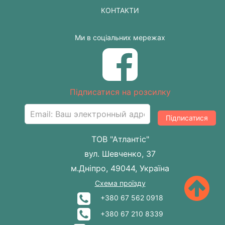
КОНТАКТИ
Ми в соціальних мережах
Підписатися на розсилку
Підписатися
ТОВ "Атлантіс"
вул. Шевченко, 37
м.Дніпро, 49044, Україна
Схема проїзду
+380 67 562 0918
+380 67 210 8339