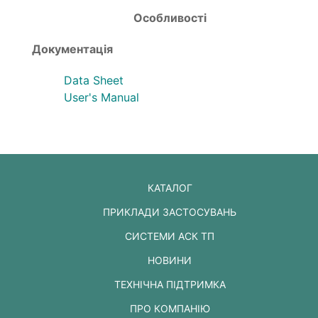
Особливості
Документація
Data Sheet
User's Manual
КАТАЛОГ
ПРИКЛАДИ ЗАСТОСУВАНЬ
СИСТЕМИ АСК ТП
НОВИНИ
ТЕХНІЧНА ПІДТРИМКА
ПРО КОМПАНІЮ