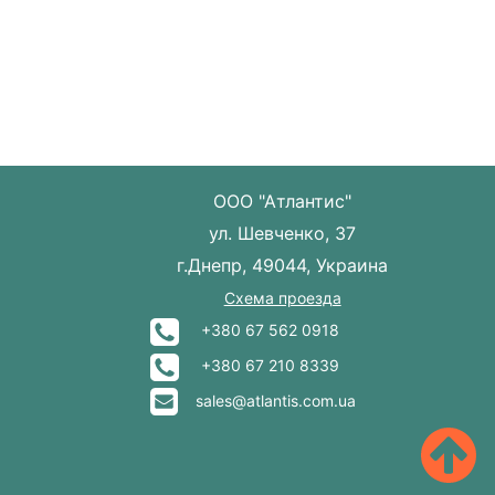
ООО "Атлантис"
ул. Шевченко, 37
г.Днепр, 49044, Украина
Схема проезда
+380 67 562 0918
+380 67 210 8339
sales@atlantis.com.ua