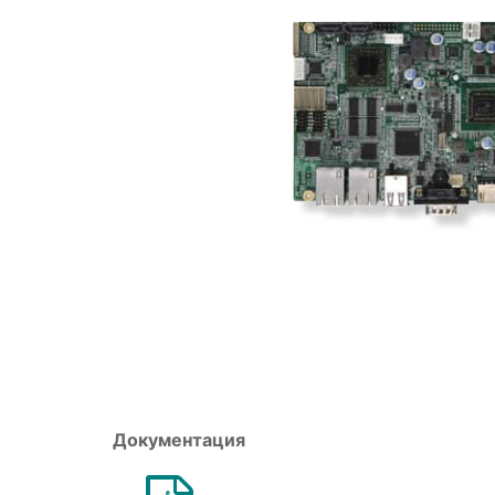
Документация