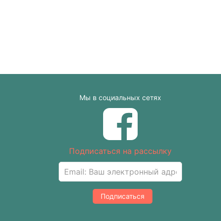
Мы в социальных сетях
Подписаться на рассылку
Подписаться