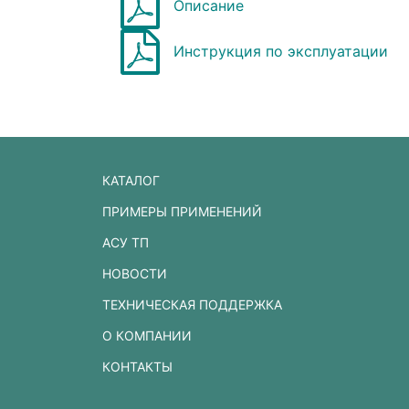
Описание
Инструкция по эксплуатации
КАТАЛОГ
ПРИМЕРЫ ПРИМЕНЕНИЙ
АСУ ТП
НОВОСТИ
ТЕХНИЧЕСКАЯ ПОДДЕРЖКА
О КОМПАНИИ
КОНТАКТЫ