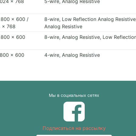
1024 x 768
5-wire, Analog Resistive
" 800 x 600 /
8-wire, Low Reflection Analog Resistive
 x 768
Analog Resistive
" 800 x 600
8-wire, Analog Resistive, Low Reflectio
 800 x 600
4-wire, Analog Resistive
Мы в социальных сетях
Подписаться на рассылку