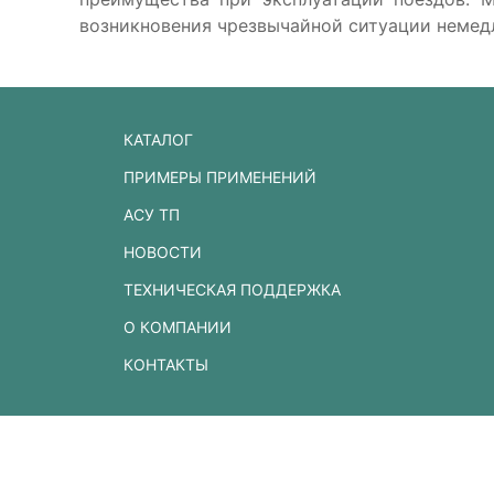
возникновения чрезвычайной ситуации немед
КАТАЛОГ
ПРИМЕРЫ ПРИМЕНЕНИЙ
АСУ ТП
НОВОСТИ
ТЕХНИЧЕСКАЯ ПОДДЕРЖКА
О КОМПАНИИ
КОНТАКТЫ