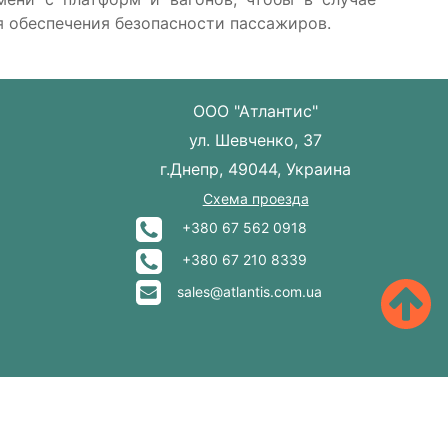
 обеспечения безопасности пассажиров.
ООО "Атлантис"
ул. Шевченко, 37
г.Днепр, 49044, Украина
Схема проезда
+380 67 562 0918
+380 67 210 8339
sales@atlantis.com.ua