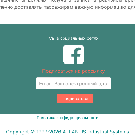
ленно доставлять пассажирам важную информацию для
Мы в социальных сетях
Подписаться на рассылку
Подписаться
Политика конфиденциальности
Copyright © 1997-2026 ATLANTIS Industrial Systems