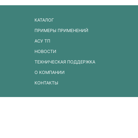
КАТАЛОГ
ПРИМЕРЫ ПРИМЕНЕНИЙ
АСУ ТП
НОВОСТИ
ТЕХНИЧЕСКАЯ ПОДДЕРЖКА
О КОМПАНИИ
КОНТАКТЫ