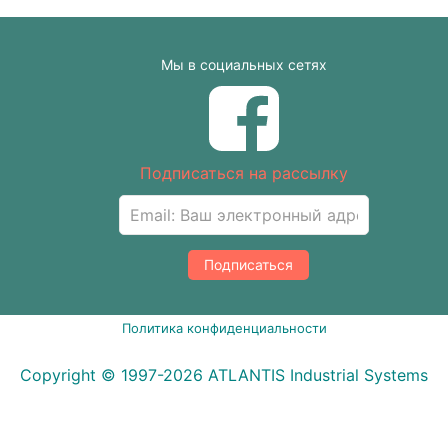
Мы в социальных сетях
Подписаться на рассылку
Подписаться
Политика конфиденциальности
Copyright © 1997-2026 ATLANTIS Industrial Systems