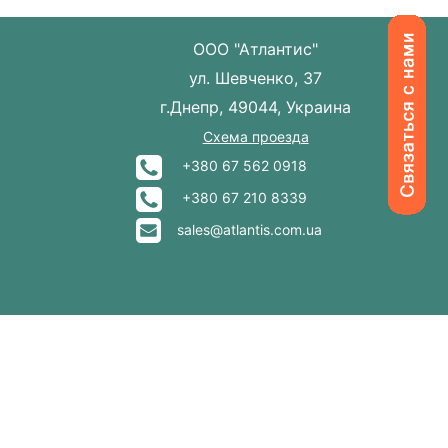
ООО "Атлантис"
ул. Шевченко, 37
г.Днепр, 49044, Украина
Схема проезда
+380 67 562 0918
+380 67 210 8339
sales@atlantis.com.ua