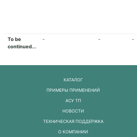
To be
-
-
-
continued...
КАТАЛОГ
ПРИМЕРЫ ПРИМЕНЕНИЙ
АСУ ТП
НОВОСТИ
ТЕХНИЧЕСКАЯ ПОДДЕРЖКА
О КОМПАНИИ