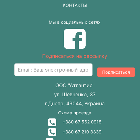
КОНТАКТЫ
Мы в социальных сетях
Подписаться на рассылку
Подписаться
ООО "Атлантис"
ул. Шевченко, 37
г.Днепр, 49044, Украина
Схема проезда
+380 67 562 0918
+380 67 210 8339