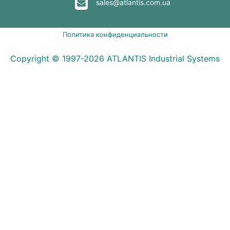
sales@atlantis.com.ua
Политика конфиденциальности
Copyright © 1997-2026 ATLANTIS Industrial Systems