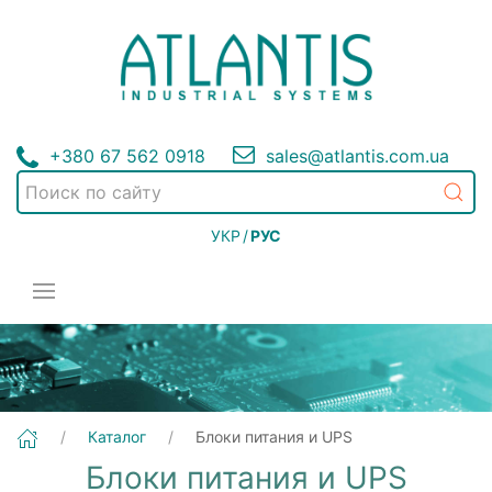
+380 67 562 0918
sales@atlantis.com.ua
УКР
/
РУС
Каталог
Блоки питания и UPS
Блоки питания и UPS