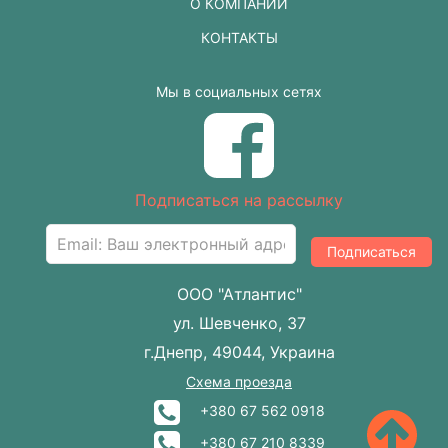
О КОМПАНИИ
КОНТАКТЫ
Мы в социальных сетях
Подписаться на рассылку
Подписаться
ООО "Атлантис"
ул. Шевченко, 37
г.Днепр, 49044, Украина
Схема проезда
+380 67 562 0918
+380 67 210 8339