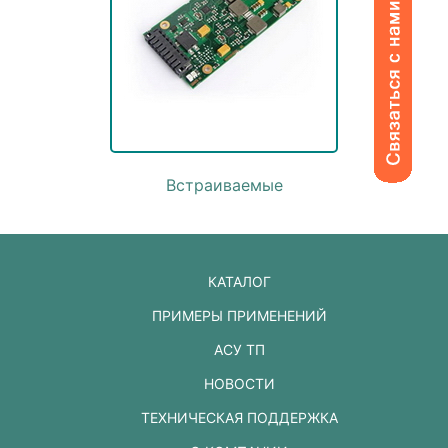
Встраиваемые
КАТАЛОГ
ПРИМЕРЫ ПРИМЕНЕНИЙ
АСУ ТП
НОВОСТИ
ТЕХНИЧЕСКАЯ ПОДДЕРЖКА