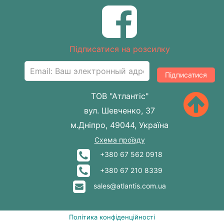
Підписатися на розсилку
Підписатися
ТОВ "Атлантіс"
вул. Шевченко, 37
м.Дніпро, 49044, Україна
Схема проїзду
+380 67 562 0918
+380 67 210 8339
sales@atlantis.com.ua
Політика конфіденційності