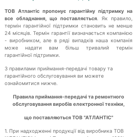
ТОВ Атлантіс пропонує гарантійну підтримку на
все обладнання, що поставляється
. Як правило,
термін гарантійної підтримки становить не менше
24 місяців. Термін гарантії визначається компанією
- виробником, але в ряді випадків наша компанія
може надати вам більш тривалий термін
гарантійної підтримки.
З правилами приймання-передачі товару та
гарантійного обслуговування ви можете
ознайомитися нижче.
Правила приймання-передачі та ремонтного
обслуговування виробів електронної техніки,
що поставляються ТОВ "АТЛАНТІС"
1. При надходженні продукції від виробника ТОВ