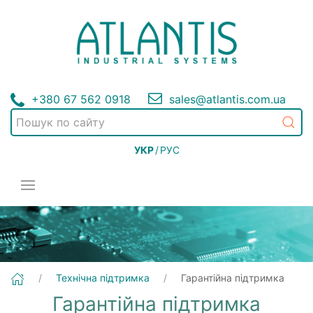
+380 67 562 0918
sales@atlantis.com.ua
УКР
/
РУС
Технічна підтримка
Гарантійна підтримка
Гарантійна підтримка