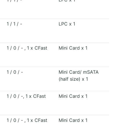
1 / 1 / -
LPC x 1
1 / 0 / - , 1 x CFast
Mini Card x 1
1 / 0 / -
Mini Card/ mSATA
(half size) x 1
1 / 0 / -, 1 x CFast
Mini Card x 1
1 / 0 / - , 1 x CFast
Mini Card x 1