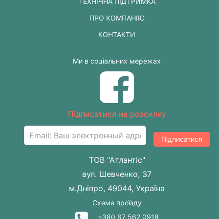
ТЕХНІЧНА ПІДТРИМКА
ПРО КОМПАНІЮ
КОНТАКТИ
Ми в соціальних мережах
Підписатися на розсилку
Підписатися
ТОВ "Атлантіс"
вул. Шевченко, 37
м.Дніпро, 49044, Україна
Схема проїзду
+380 67 562 0918