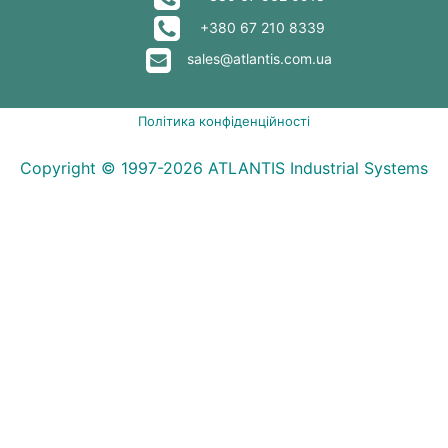
+380 67 210 8339
sales@atlantis.com.ua
Політика конфіденційності
Copyright © 1997-2026 ATLANTIS Industrial Systems