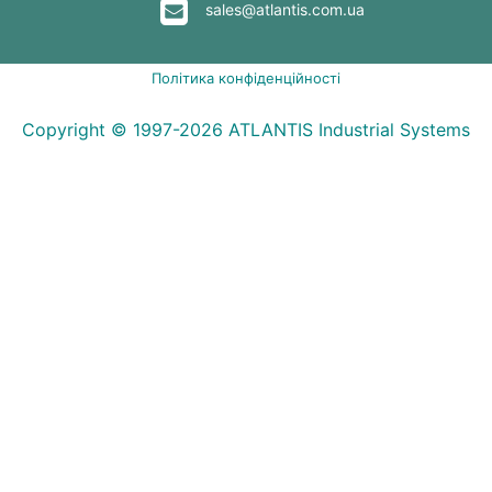
sales@atlantis.com.ua
Політика конфіденційності
Copyright © 1997-2026 ATLANTIS Industrial Systems