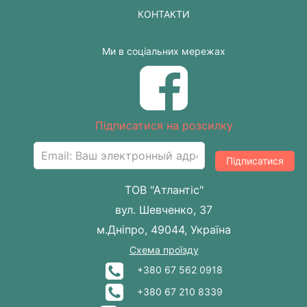
КОНТАКТИ
Ми в соціальних мережах
Підписатися на розсилку
Підписатися
ТОВ "Атлантіс"
вул. Шевченко, 37
м.Дніпро, 49044, Україна
Схема проїзду
+380 67 562 0918
+380 67 210 8339