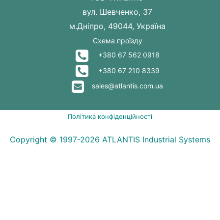
вул. Шевченко, 37
м.Дніпро, 49044, Україна
Схема проїзду
+380 67 562 0918
+380 67 210 8339
sales@atlantis.com.ua
Політика конфіденційності
Copyright © 1997-2026 ATLANTIS Industrial Systems