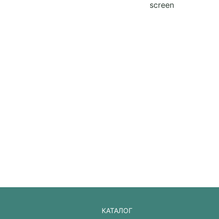
screen
КАТАЛОГ