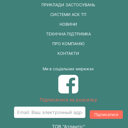
ПРИКЛАДИ ЗАСТОСУВАНЬ
СИСТЕМИ АСК ТП
НОВИНИ
ТЕХНІЧНА ПІДТРИМКА
ПРО КОМПАНІЮ
КОНТАКТИ
Ми в соціальних мережах
Підписатися на розсилку
Підписатися
ТОВ "Атлантіс"