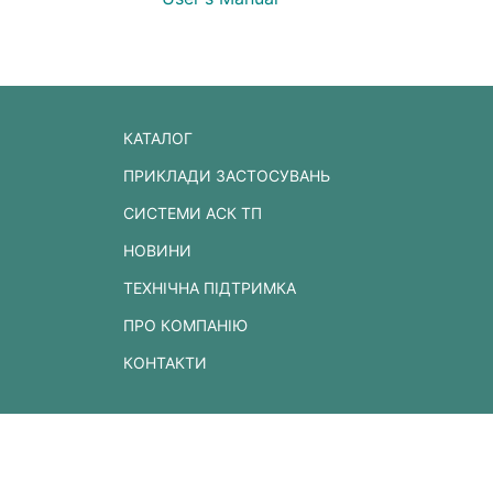
КАТАЛОГ
ПРИКЛАДИ ЗАСТОСУВАНЬ
СИСТЕМИ АСК ТП
НОВИНИ
ТЕХНІЧНА ПІДТРИМКА
ПРО КОМПАНІЮ
КОНТАКТИ