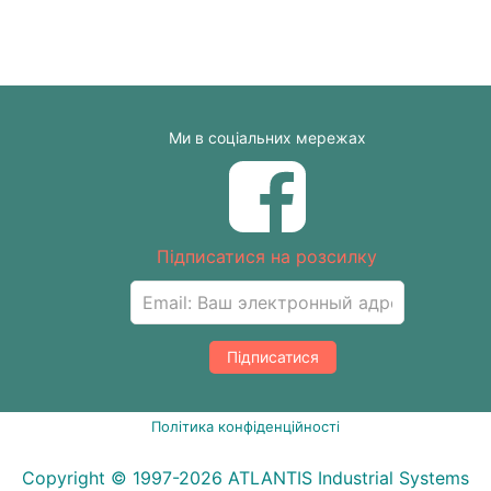
Ми в соціальних мережах
Підписатися на розсилку
Підписатися
Політика конфіденційності
Copyright © 1997-2026 ATLANTIS Industrial Systems