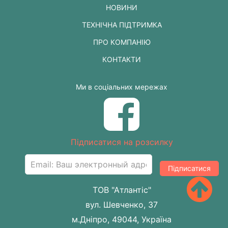
НОВИНИ
ТЕХНІЧНА ПІДТРИМКА
ПРО КОМПАНІЮ
КОНТАКТИ
Ми в соціальних мережах
Підписатися на розсилку
Підписатися
ТОВ "Атлантіс"
вул. Шевченко, 37
м.Дніпро, 49044, Україна