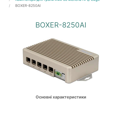
BOXER-8250AI
BOXER-8250AI
Основні характеристики