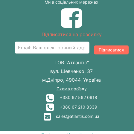
Ми в соціальних мережах
Підписатися на розсилку
Підписатися
ТОВ "Атлантіс"
вул. Шевченко, 37
м.Дніпро, 49044, Україна
Схема проїзду
+380 67 562 0918
+380 67 210 8339
sales@atlantis.com.ua