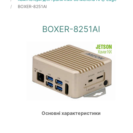
BOXER-8251AI
BOXER-8251AI
Основні характеристики