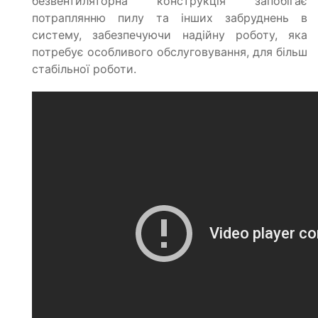
безвентиляторна конструкція запобігає
потраплянню пилу та інших забруднень в
систему, забезпечуючи надійну роботу, яка
потребує особливого обслуговування, для більш
стабільної роботи.