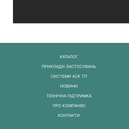
КАТАЛОГ
ПРИКЛАДИ ЗАСТОСУВАНЬ
СИСТЕМИ АСК ТП
НОВИНИ
ТЕХНІЧНА ПІДТРИМКА
ПРО КОМПАНІЮ
КОНТАКТИ