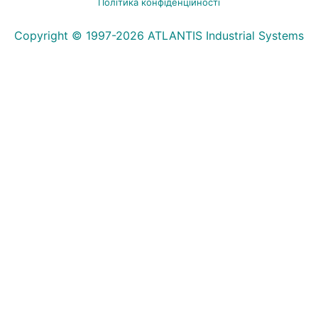
Політика конфіденційності
Copyright © 1997-2026 ATLANTIS Industrial Systems