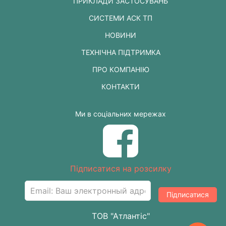
ПРИКЛАДИ ЗАСТОСУВАНЬ
СИСТЕМИ АСК ТП
НОВИНИ
ТЕХНІЧНА ПІДТРИМКА
ПРО КОМПАНІЮ
КОНТАКТИ
Ми в соціальних мережах
Підписатися на розсилку
Підписатися
ТОВ "Атлантіс"