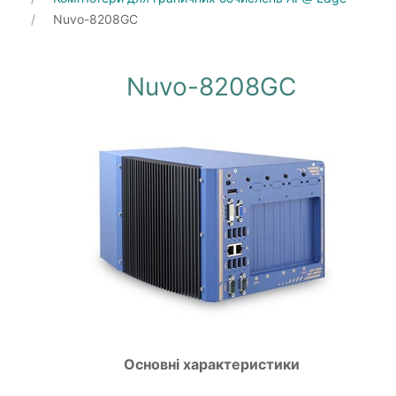
Nuvo-8208GC
Nuvo-8208GC
Основні характеристики