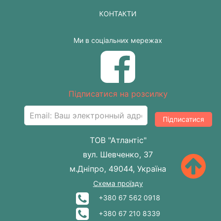
КОНТАКТИ
Ми в соціальних мережах
Підписатися на розсилку
Підписатися
ТОВ "Атлантіс"
вул. Шевченко, 37
м.Дніпро, 49044, Україна
Схема проїзду
+380 67 562 0918
+380 67 210 8339