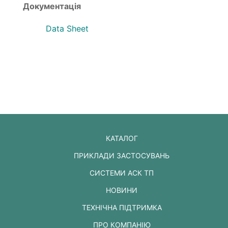
Документація
Data Sheet
КАТАЛОГ
ПРИКЛАДИ ЗАСТОСУВАНЬ
СИСТЕМИ АСК ТП
НОВИНИ
ТЕХНІЧНА ПІДТРИМКА
ПРО КОМПАНІЮ