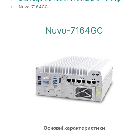
Nuvo-7164GC
Nuvo-7164GC
Основні характеристики