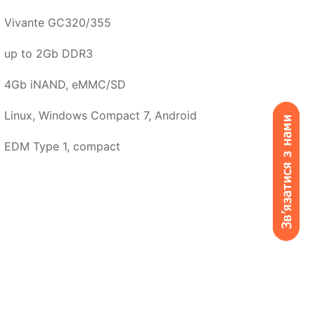
Vivante GC320/355
up to 2Gb DDR3
4Gb iNAND, eMMC/SD
Linux, Windows Compact 7, Android
EDM Type 1, compact