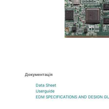
Документація
Data Sheet
Userguide
EDM SPECIFICATIONS AND DESIGN G