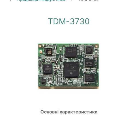
TDM-3730
Основні характеристики