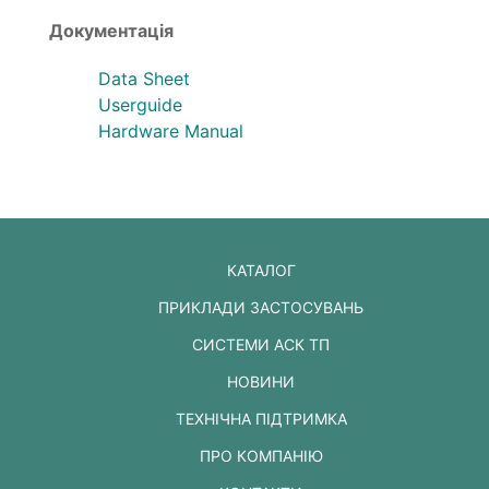
Документація
Data Sheet
Userguide
Hardware Manual
КАТАЛОГ
ПРИКЛАДИ ЗАСТОСУВАНЬ
СИСТЕМИ АСК ТП
НОВИНИ
ТЕХНІЧНА ПІДТРИМКА
ПРО КОМПАНІЮ