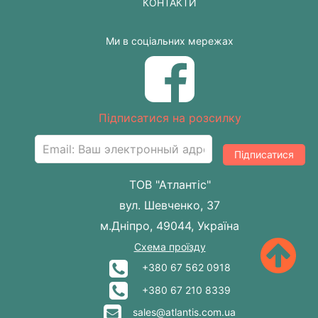
КОНТАКТИ
Ми в соціальних мережах
Підписатися на розсилку
Підписатися
ТОВ "Атлантіс"
вул. Шевченко, 37
м.Дніпро, 49044, Україна
Схема проїзду
+380 67 562 0918
+380 67 210 8339
sales@atlantis.com.ua