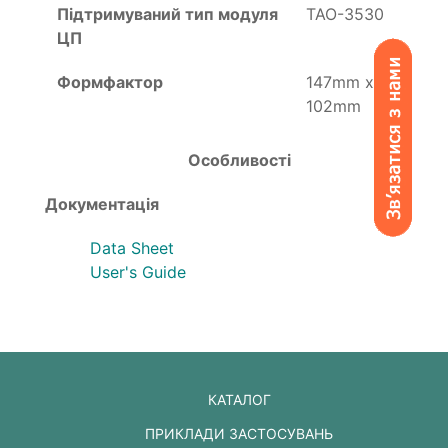
Підтримуваний тип модуля
TAO-3530
ЦП
Формфактор
147mm x
102mm
Особливості
Документація
Data Sheet
User's Guide
КАТАЛОГ
ПРИКЛАДИ ЗАСТОСУВАНЬ