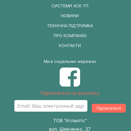
СИСТЕМИ АСК ТП
НОВИНИ
ТЕХНІЧНА ПІДТРИМКА
ПРО КОМПАНІЮ
КОНТАКТИ
Ми в соціальних мережах
Підписатися на розсилку
Підписатися
ТОВ "Атлантіс"
вул. Шевченко, 37