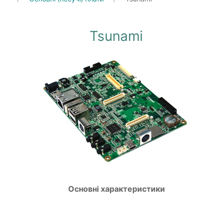
Tsunami
Основні характеристики