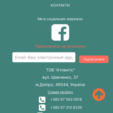
КОНТАКТИ
Ми в соціальних мережах
Підписатися на розсилку
Підписатися
ТОВ "Атлантіс"
вул. Шевченко, 37
м.Дніпро, 49044, Україна
Схема проїзду
+380 67 562 0918
+380 67 210 8339