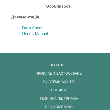
Особливості
Документація
Data Sheet
User's Manual
КАТАЛОГ
ПРИКЛАДИ ЗАСТОСУВАНЬ
СИСТЕМИ АСК ТП
НОВИНИ
ТЕХНІЧНА ПІДТРИМКА
ПРО КОМПАНІЮ