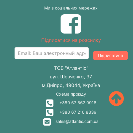
Ми в соціальних мережах
Підписатися на розсилку
Підписатися
ТОВ "Атлантіс"
вул. Шевченко, 37
м.Дніпро, 49044, Україна
Схема проїзду
+380 67 562 0918
+380 67 210 8339
sales@atlantis.com.ua