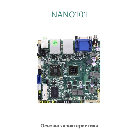
NANO101
Основні характеристики