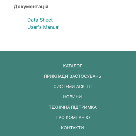
Документація
Data Sheet
User's Manual
КАТАЛОГ
ПРИКЛАДИ ЗАСТОСУВАНЬ
СИСТЕМИ АСК ТП
НОВИНИ
ТЕХНІЧНА ПІДТРИМКА
ПРО КОМПАНІЮ
КОНТАКТИ