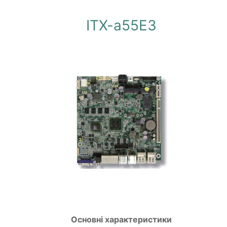
ITX-a55E3
Основні характеристики