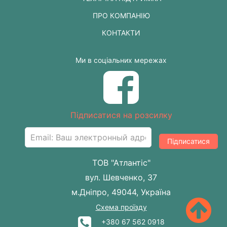
ПРО КОМПАНІЮ
КОНТАКТИ
Ми в соціальних мережах
Підписатися на розсилку
Підписатися
ТОВ "Атлантіс"
вул. Шевченко, 37
м.Дніпро, 49044, Україна
Схема проїзду
+380 67 562 0918