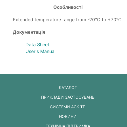
Особливості
Extended temperature range from -20°C to +70°C
Документація
Data Sheet
User's Manual
КАТАЛОГ
ПРИКЛАДИ ЗАСТОСУВАНЬ
СИСТЕМИ АСК ТП
НОВИНИ
ТЕХНІЧНА ПІДТРИМКА