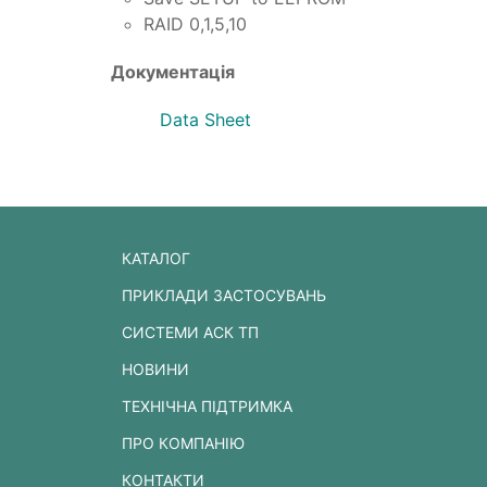
RAID 0,1,5,10
Документація
Data Sheet
КАТАЛОГ
ПРИКЛАДИ ЗАСТОСУВАНЬ
СИСТЕМИ АСК ТП
НОВИНИ
ТЕХНІЧНА ПІДТРИМКА
ПРО КОМПАНІЮ
КОНТАКТИ