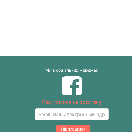
Ми в соціальних мережах
Підписатися на розсилку
Підписатися