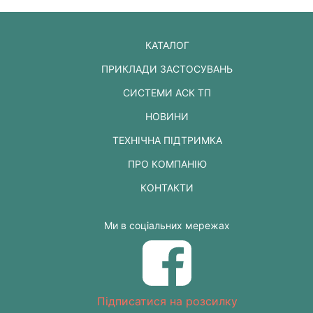
КАТАЛОГ
ПРИКЛАДИ ЗАСТОСУВАНЬ
СИСТЕМИ АСК ТП
НОВИНИ
ТЕХНІЧНА ПІДТРИМКА
ПРО КОМПАНІЮ
КОНТАКТИ
Ми в соціальних мережах
Підписатися на розсилку