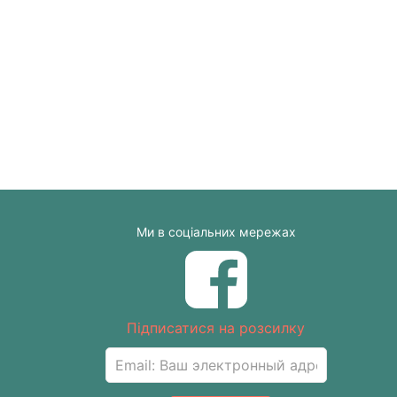
Ми в соціальних мережах
Підписатися на розсилку