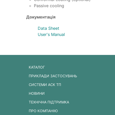
Passive cooling
Документація
Data Sheet
User's Manual
КАТАЛОГ
ПРИКЛАДИ ЗАСТОСУВАНЬ
СИСТЕМИ АСК ТП
НОВИНИ
ТЕХНІЧНА ПІДТРИМКА
ПРО КОМПАНІЮ