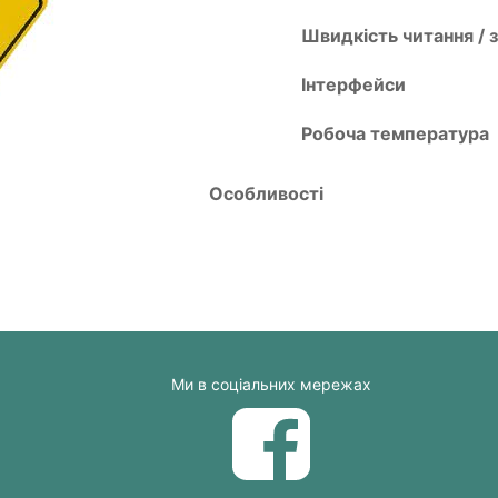
Швидкість читання / 
Інтерфейси
Робоча температура
Особливості
Ми в соціальних мережах