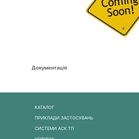
Документація
КАТАЛОГ
ПРИКЛАДИ ЗАСТОСУВАНЬ
СИСТЕМИ АСК ТП
НОВИНИ