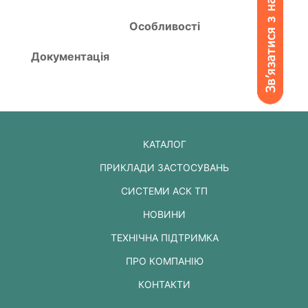
Особливості
Документація
КАТАЛОГ
ПРИКЛАДИ ЗАСТОСУВАНЬ
СИСТЕМИ АСК ТП
НОВИНИ
ТЕХНІЧНА ПІДТРИМКА
ПРО КОМПАНІЮ
КОНТАКТИ