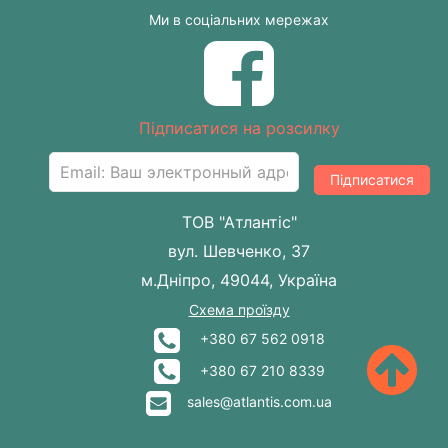
Ми в соціальних мережах
Підписатися на розсилку
Підписатися
ТОВ "Атлантіс"
вул. Шевченко, 37
м.Дніпро, 49044, Україна
Схема проїзду
+380 67 562 0918
+380 67 210 8339
sales@atlantis.com.ua