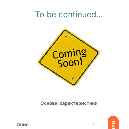
To be continued...
Основні характеристики
Опис
-