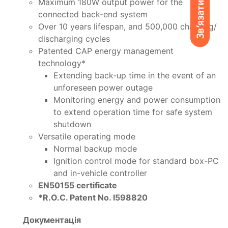
Maximum 180W output power for the
connected back-end system
Over 10 years lifespan, and 500,000 charging/
discharging cycles
Patented CAP energy management
technology*
Extending back-up time in the event of an
unforeseen power outage
Monitoring energy and power consumption
to extend operation time for safe system
shutdown
Versatile operating mode
Normal backup mode
Ignition control mode for standard box-PC
and in-vehicle controller
EN50155 certificate
*R.O.C. Patent No. I598820
Документація