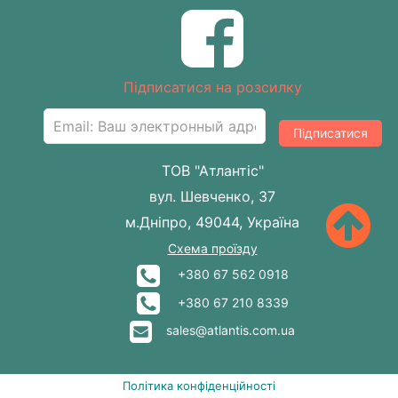
Підписатися на розсилку
Підписатися
ТОВ "Атлантіс"
вул. Шевченко, 37
м.Дніпро, 49044, Україна
Схема проїзду
+380 67 562 0918
+380 67 210 8339
sales@atlantis.com.ua
Політика конфіденційності