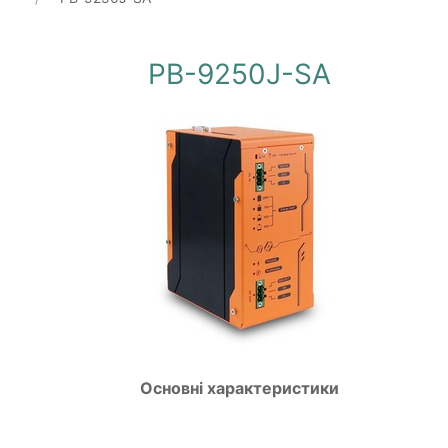
PB-9250J-SA
Основні характеристики