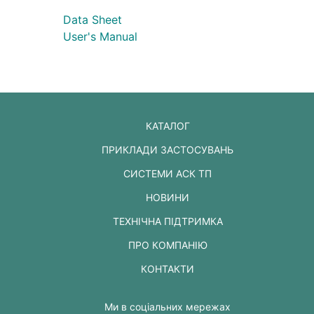
Data Sheet
User's Manual
КАТАЛОГ
ПРИКЛАДИ ЗАСТОСУВАНЬ
СИСТЕМИ АСК ТП
НОВИНИ
ТЕХНІЧНА ПІДТРИМКА
ПРО КОМПАНІЮ
КОНТАКТИ
Ми в соціальних мережах