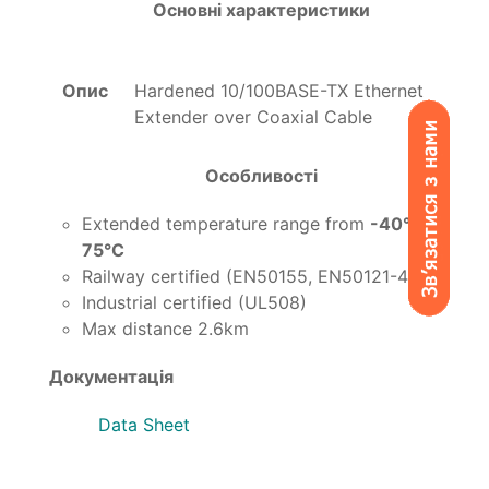
Основні характеристики
Опис
Hardened 10/100BASE-TX Ethernet
Extender over Coaxial Cable
Особливості
Extended temperature range from
-40°C to
75°C
Railway certified (EN50155, EN50121-4)
Industrial certified (UL508)
Max distance 2.6km
Документація
Data Sheet