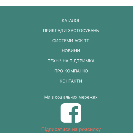
КАТАЛОГ
ПРИКЛАДИ ЗАСТОСУВАНЬ
СИСТЕМИ АСК ТП
НОВИНИ
ТЕХНІЧНА ПІДТРИМКА
ПРО КОМПАНІЮ
КОНТАКТИ
Ми в соціальних мережах
Підписатися на розсилку