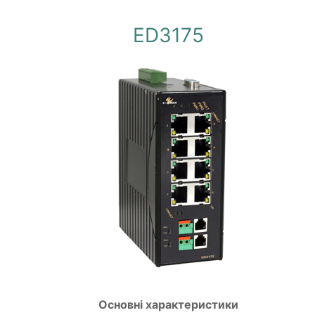
ED3175
Основні характеристики