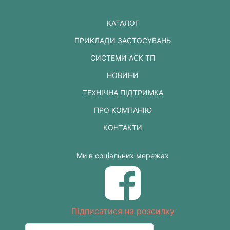
КАТАЛОГ
ПРИКЛАДИ ЗАСТОСУВАНЬ
СИСТЕМИ АСК ТП
НОВИНИ
ТЕХНІЧНА ПІДТРИМКА
ПРО КОМПАНІЮ
КОНТАКТИ
Ми в соціальних мережах
Підписатися на розсилку