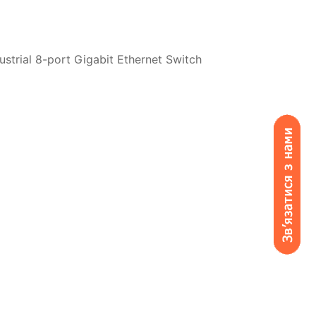
strial 8-port Gigabit Ethernet Switch