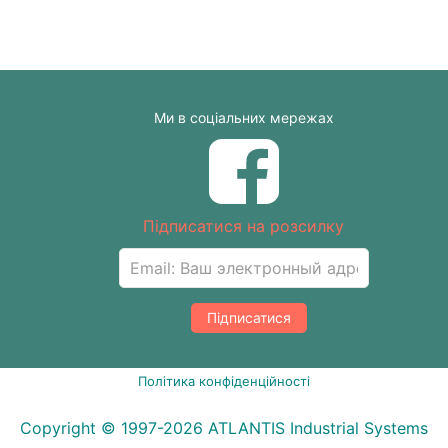
Ми в соціальних мережах
Підписатися на розсилку
Підписатися
Політика конфіденційності
Copyright © 1997-2026 ATLANTIS Industrial Systems