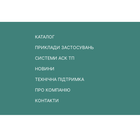
КАТАЛОГ
ПРИКЛАДИ ЗАСТОСУВАНЬ
СИСТЕМИ АСК ТП
НОВИНИ
ТЕХНІЧНА ПІДТРИМКА
ПРО КОМПАНІЮ
КОНТАКТИ