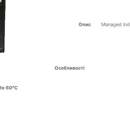
Опис
Managed Indu
Особливості
 to 60°C