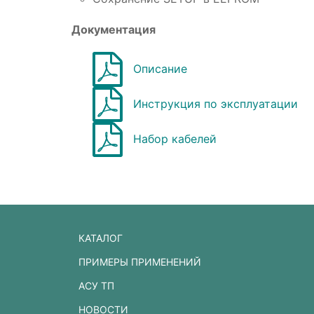
Документация
Описание
Инструкция по эксплуатации
Набор кабелей
КАТАЛОГ
ПРИМЕРЫ ПРИМЕНЕНИЙ
АСУ ТП
НОВОСТИ