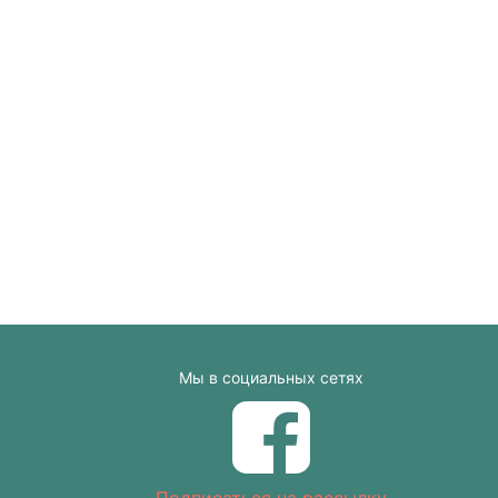
Мы в социальных сетях