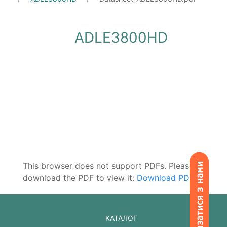
ADLE3800HD
This browser does not support PDFs. Please
download the PDF to view it:
Download PDF
.
КАТАЛОГ