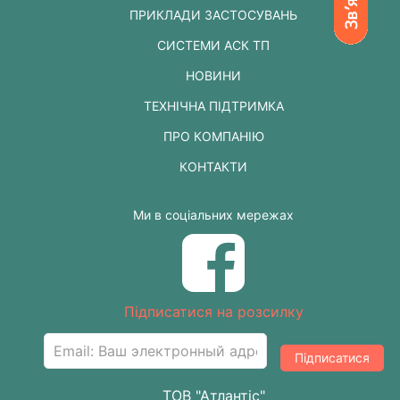
ПРИКЛАДИ ЗАСТОСУВАНЬ
СИСТЕМИ АСК ТП
НОВИНИ
ТЕХНІЧНА ПІДТРИМКА
ПРО КОМПАНІЮ
КОНТАКТИ
Ми в соціальних мережах
Підписатися на розсилку
Підписатися
ТОВ "Атлантіс"