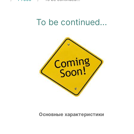
To be continued...
Основные характеристики