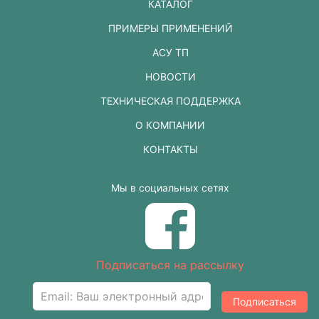
КАТАЛОГ
ПРИМЕРЫ ПРИМЕНЕНИЙ
АСУ ТП
НОВОСТИ
ТЕХНИЧЕСКАЯ ПОДДЕРЖКА
О КОМПАНИИ
КОНТАКТЫ
Мы в социальных сетях
Подписаться на рассылку
Подписаться