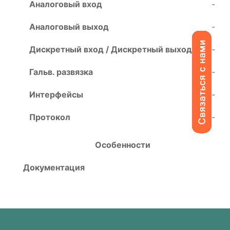
Аналоговый вход
-
Аналоговый выход
-
Дискретный вход / Дискретный выход
-
Гальв. развязка
-
Интерфейсы
-
Протокол
-
Особенности
Документация