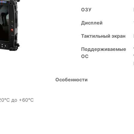
ОЗУ
Дисплей
Тактильный экран
Поддерживаемые
ОС
Особенности
20°C до +60°C