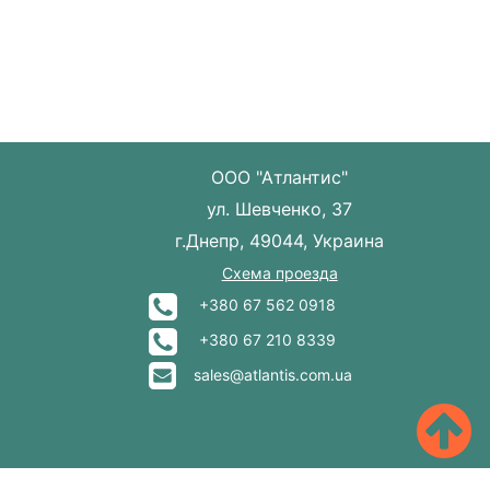
ООО "Атлантис"
ул. Шевченко, 37
г.Днепр, 49044, Украина
Схема проезда
+380 67 562 0918
+380 67 210 8339
sales@atlantis.com.ua