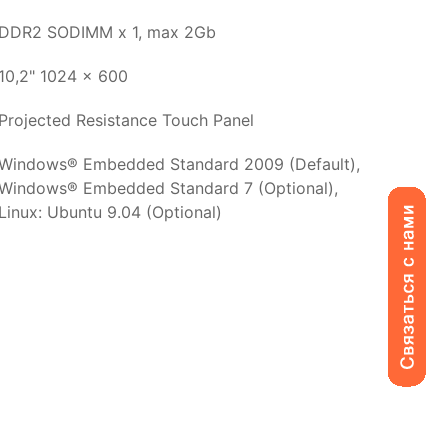
DDR2 SODIMM x 1, max 2Gb
10,2" 1024 x 600
Projected Resistance Touch Panel
Windows® Embedded Standard 2009 (Default),
Windows® Embedded Standard 7 (Optional),
Linux: Ubuntu 9.04 (Optional)