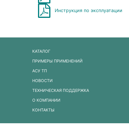
Инструкция по эксплуатации
КАТАЛОГ
ПРИМЕРЫ ПРИМЕНЕНИЙ
АСУ ТП
НОВОСТИ
ТЕХНИЧЕСКАЯ ПОДДЕРЖКА
О КОМПАНИИ
КОНТАКТЫ