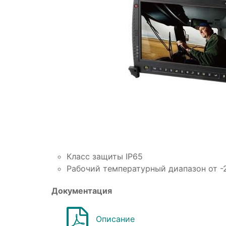
Класс защиты IP65
Рабочий температурный диапазон от -
Документация
Описание