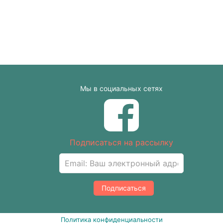
Мы в социальных сетях
Подписаться на рассылку
Подписаться
Политика конфиденциальности