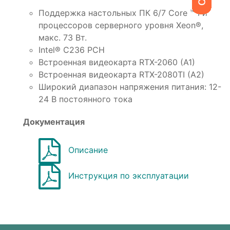
Поддержка настольных ПК 6/7 Core ™ i и
процессоров серверного уровня Xeon®,
макс. 73 Вт.
Intel® C236 PCH
Встроенная видеокарта RTX-2060 (A1)
Встроенная видеокарта RTX-2080TI (A2)
Широкий диапазон напряжения питания: 12-
24 В постоянного тока
Документация
Описание
Инструкция по эксплуатации