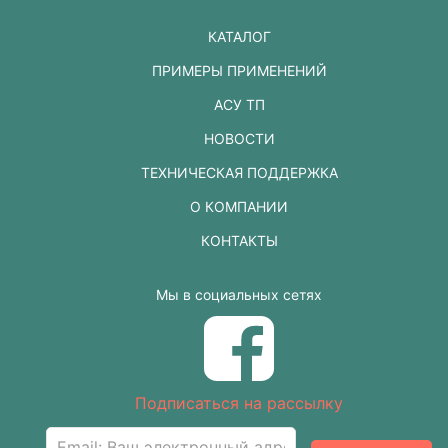
КАТАЛОГ
ПРИМЕРЫ ПРИМЕНЕНИЙ
АСУ ТП
НОВОСТИ
ТЕХНИЧЕСКАЯ ПОДДЕРЖКА
О КОМПАНИИ
КОНТАКТЫ
Мы в социальных сетях
Подписаться на рассылку