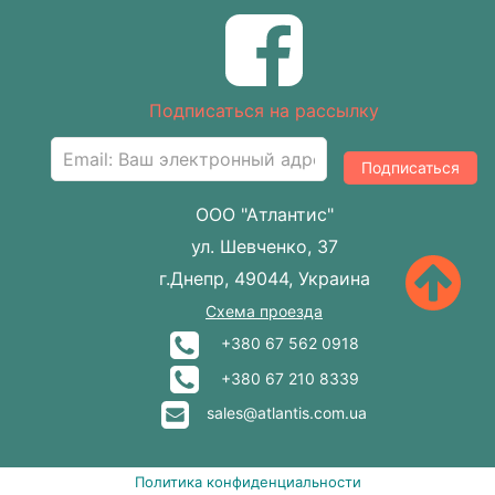
Подписаться на рассылку
Подписаться
ООО "Атлантис"
ул. Шевченко, 37
г.Днепр, 49044, Украина
Схема проезда
+380 67 562 0918
+380 67 210 8339
sales@atlantis.com.ua
Политика конфиденциальности