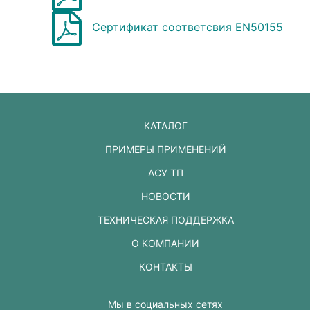
Сертификат соответсвия EN50155
КАТАЛОГ
ПРИМЕРЫ ПРИМЕНЕНИЙ
АСУ ТП
НОВОСТИ
ТЕХНИЧЕСКАЯ ПОДДЕРЖКА
О КОМПАНИИ
КОНТАКТЫ
Мы в социальных сетях