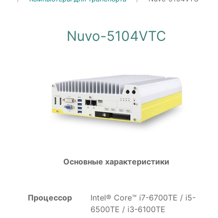
Nuvo-5104VTC
Основные характеристики
Процессор
Intel® Core™ i7-6700TE / i5-
6500TE / i3-6100TE