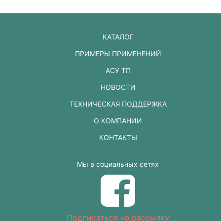
КАТАЛОГ
ПРИМЕРЫ ПРИМЕНЕНИЙ
АСУ ТП
НОВОСТИ
ТЕХНИЧЕСКАЯ ПОДДЕРЖКА
О КОМПАНИИ
КОНТАКТЫ
Мы в социальных сетях
Подписаться на рассылку