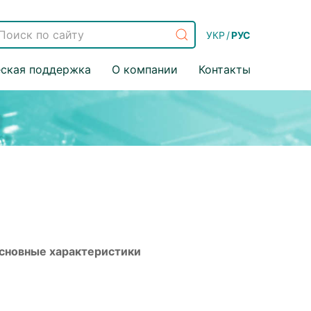
УКР
/
РУС
еская поддержка
О компании
Контакты
сновные характеристики