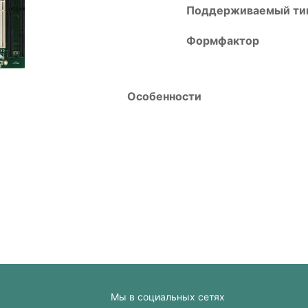
Поддерживаемый тип
Формфактор
Особенности
Мы в социальных сетях