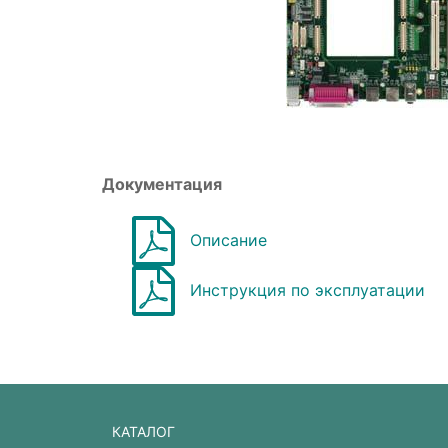
Документация
Описание
Инструкция по эксплуатации
КАТАЛОГ