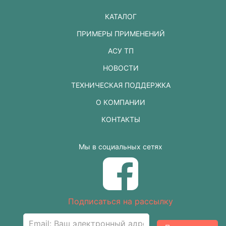
КАТАЛОГ
ПРИМЕРЫ ПРИМЕНЕНИЙ
АСУ ТП
НОВОСТИ
ТЕХНИЧЕСКАЯ ПОДДЕРЖКА
О КОМПАНИИ
КОНТАКТЫ
Мы в социальных сетях
Подписаться на рассылку