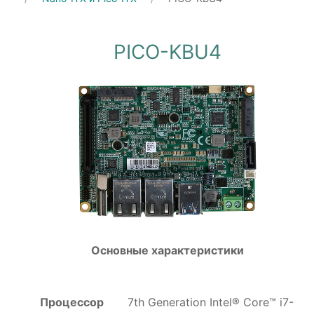
PICO-KBU4
Основные характеристики
Процессор
7th Generation Intel® Core™ i7-