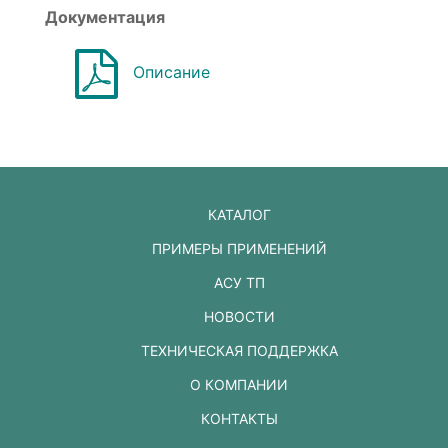
Документация
Описание
КАТАЛОГ
ПРИМЕРЫ ПРИМЕНЕНИЙ
АСУ ТП
НОВОСТИ
ТЕХНИЧЕСКАЯ ПОДДЕРЖКА
О КОМПАНИИ
КОНТАКТЫ