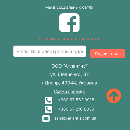
Мы в социальных сетях
Подписаться на рассылку
Подписаться
ООО "Атлантис"
ул. Шевченко, 37
г.Днепр, 49044, Украина
Схема проезда
+380 67 562 0918
+380 67 210 8339
sales@atlantis.com.ua