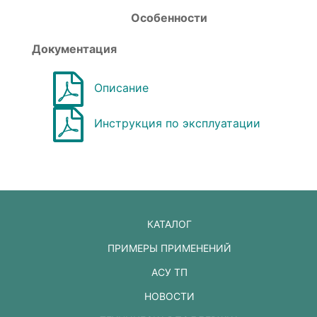
Особенности
Документация
Описание
Инструкция по эксплуатации
КАТАЛОГ
ПРИМЕРЫ ПРИМЕНЕНИЙ
АСУ ТП
НОВОСТИ