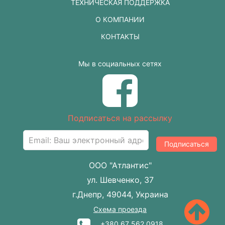
ТЕХНИЧЕСКАЯ ПОДДЕРЖКА
О КОМПАНИИ
КОНТАКТЫ
Мы в социальных сетях
Подписаться на рассылку
Подписаться
ООО "Атлантис"
ул. Шевченко, 37
г.Днепр, 49044, Украина
Схема проезда
+380 67 562 0918