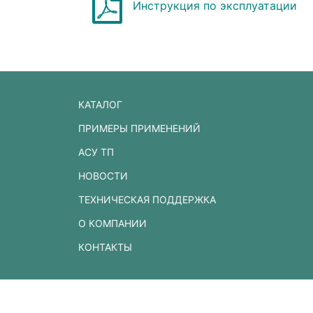
Инструкция по эксплуатации
КАТАЛОГ
ПРИМЕРЫ ПРИМЕНЕНИЙ
АСУ ТП
НОВОСТИ
ТЕХНИЧЕСКАЯ ПОДДЕРЖКА
О КОМПАНИИ
КОНТАКТЫ