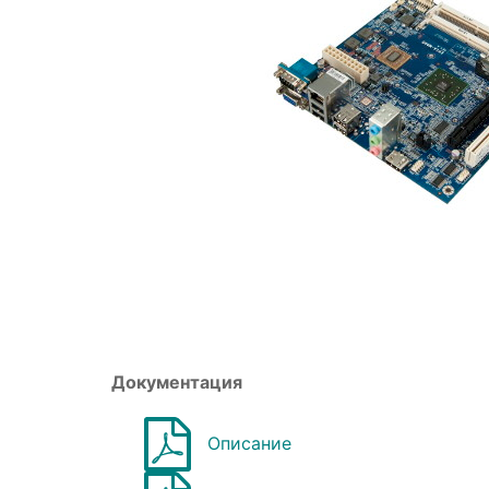
Документация
Описание