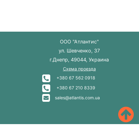
ООО "Атлантис"
ул. Шевченко, 37
г.Днепр, 49044, Украина
Схема проезда
+380 67 562 0918
+380 67 210 8339
sales@atlantis.com.ua