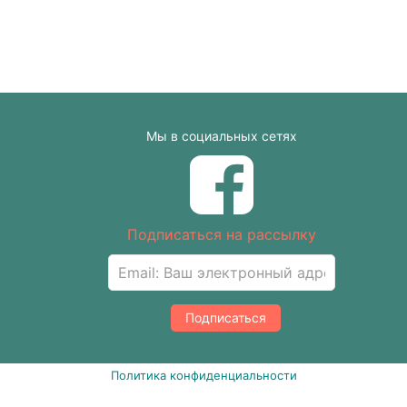
Мы в социальных сетях
Подписаться на рассылку
Подписаться
Политика конфиденциальности