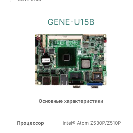
GENE-U15B
Основные характеристики
Процессор
Intel® Atom Z530P/Z510P