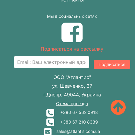
Мы в социальных сетях
Подписаться на рассылку
Подписаться
ООО "Атлантис"
ул. Шевченко, 37
г.Днепр, 49044, Украина
Схема проезда
+380 67 562 0918
+380 67 210 8339
sales@atlantis.com.ua