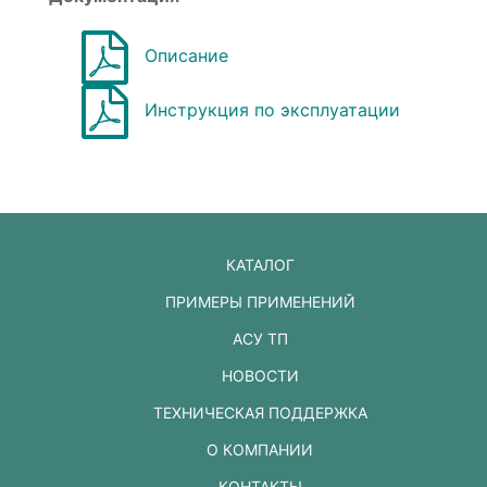
Описание
Инструкция по эксплуатации
КАТАЛОГ
ПРИМЕРЫ ПРИМЕНЕНИЙ
АСУ ТП
НОВОСТИ
ТЕХНИЧЕСКАЯ ПОДДЕРЖКА
О КОМПАНИИ
КОНТАКТЫ