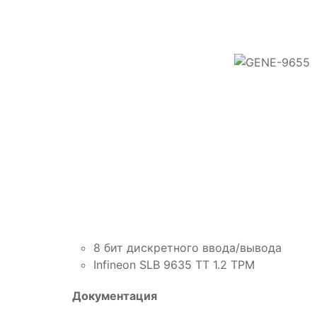
8 бит дискретного ввода/вывода
Infineon SLB 9635 TT 1.2 TPM
Документация