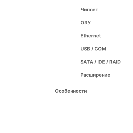
Чипсет
ОЗУ
Ethernet
USB / COM
SATA / IDE / RAID
Расширение
Особенности