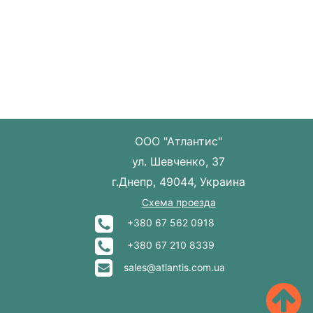
ООО "Атлантис"
ул. Шевченко, 37
г.Днепр, 49044, Украина
Схема проезда
+380 67 562 0918
+380 67 210 8339
sales@atlantis.com.ua