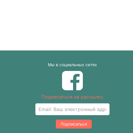
Мы в социальных сетях
Подписаться на рассылку
Подписаться