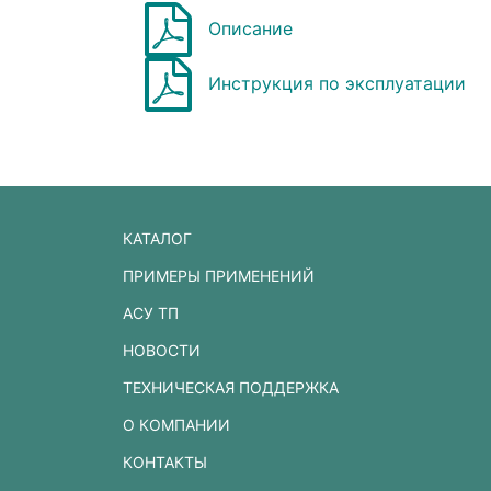
Описание
Инструкция по эксплуатации
КАТАЛОГ
ПРИМЕРЫ ПРИМЕНЕНИЙ
АСУ ТП
НОВОСТИ
ТЕХНИЧЕСКАЯ ПОДДЕРЖКА
О КОМПАНИИ
КОНТАКТЫ