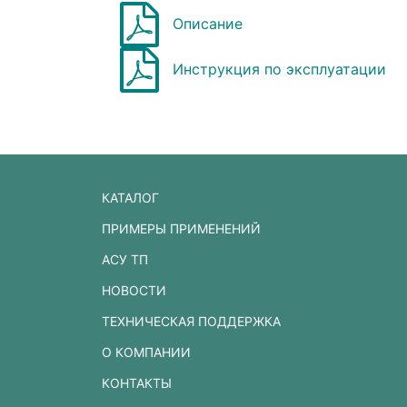
Описание
Инструкция по эксплуатации
КАТАЛОГ
ПРИМЕРЫ ПРИМЕНЕНИЙ
АСУ ТП
НОВОСТИ
ТЕХНИЧЕСКАЯ ПОДДЕРЖКА
О КОМПАНИИ
КОНТАКТЫ