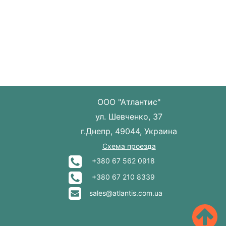
ООО "Атлантис"
ул. Шевченко, 37
г.Днепр, 49044, Украина
Схема проезда
+380 67 562 0918
+380 67 210 8339
sales@atlantis.com.ua