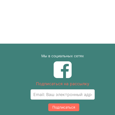
Мы в социальных сетях
Подписаться на рассылку
Подписаться