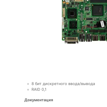
8 бит дискретного ввода/вывода
RAID 0,1
Документация