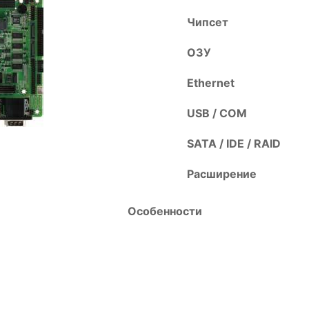
Чипсет
ОЗУ
Ethernet
USB / COM
SATA / IDE / RAID
Расширение
Особенности