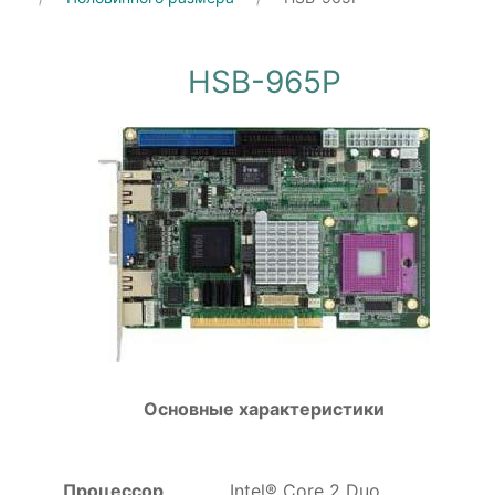
HSB-965P
Основные характеристики
Процессор
Intel® Core 2 Duo