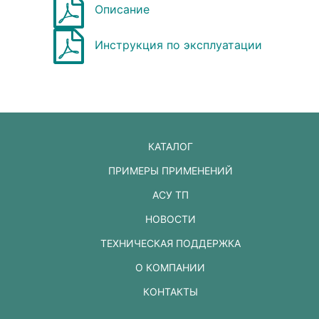
Описание
Инструкция по эксплуатации
КАТАЛОГ
ПРИМЕРЫ ПРИМЕНЕНИЙ
АСУ ТП
НОВОСТИ
ТЕХНИЧЕСКАЯ ПОДДЕРЖКА
О КОМПАНИИ
КОНТАКТЫ