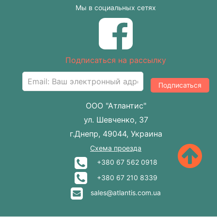
Мы в социальных сетях
Подписаться на рассылку
Подписаться
ООО "Атлантис"
ул. Шевченко, 37
г.Днепр, 49044, Украина
Схема проезда
+380 67 562 0918
+380 67 210 8339
sales@atlantis.com.ua