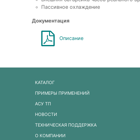
Пассивное охлаждение
Документация
Описание
КАТАЛОГ
ПРИМЕРЫ ПРИМЕНЕНИЙ
АСУ ТП
НОВОСТИ
ТЕХНИЧЕСКАЯ ПОДДЕРЖКА
О КОМПАНИИ