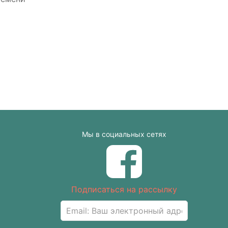
Мы в социальных сетях
Подписаться на рассылку