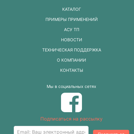
КАТАЛОГ
ПРИМЕРЫ ПРИМЕНЕНИЙ
АСУ ТП
НОВОСТИ
ТЕХНИЧЕСКАЯ ПОДДЕРЖКА
О КОМПАНИИ
КОНТАКТЫ
Мы в социальных сетях
Подписаться на рассылку