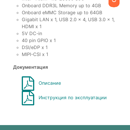
Onboard DDR3L Memory up to 4GB
Onboard eMMC Storage up to 64GB
Gigabit LAN x 1, USB 2.0 x 4, USB 3.0 x 1,
HDMI x 1
5V DC-in
40 pin GPIO x 1
DSI/eDP x 1
MIPI-CSI x 1
Документация
Описание
Инструкция по эксплуатации